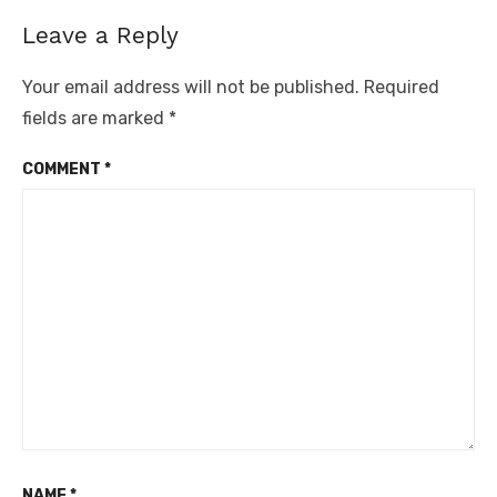
Leave a Reply
Your email address will not be published.
Required
fields are marked
*
COMMENT
*
NAME
*