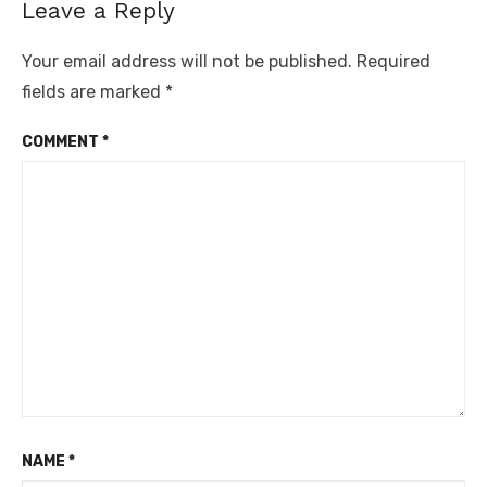
Leave a Reply
Your email address will not be published.
Required
fields are marked
*
COMMENT
*
NAME
*