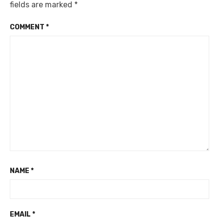
fields are marked
*
COMMENT
*
NAME
*
EMAIL
*