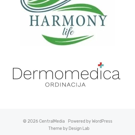
© 2026 CentralMedia
Powered by WordPress
Theme by Design Lab