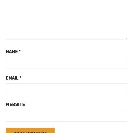
NAME
*
EMAIL
*
WEBSITE