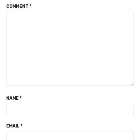
COMMENT
*
NAME
*
EMAIL
*