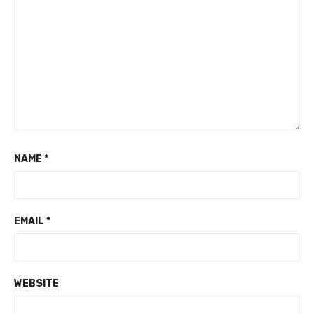
NAME
*
EMAIL
*
WEBSITE