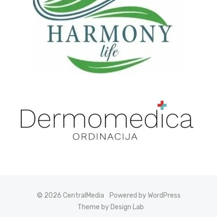
© 2026 CentralMedia
Powered by WordPress
Theme by Design Lab