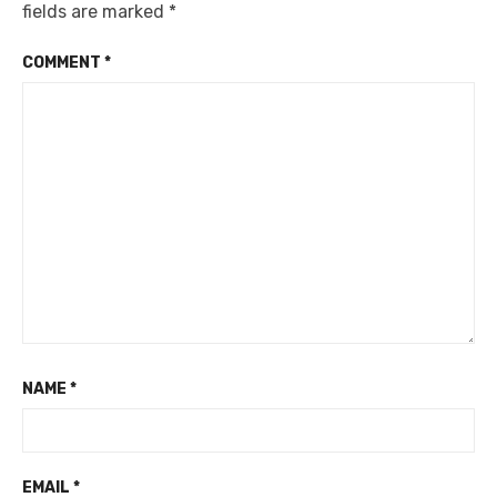
fields are marked
*
COMMENT
*
NAME
*
EMAIL
*