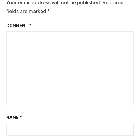
Your email address will not be published.
Required
fields are marked
*
COMMENT
*
NAME
*