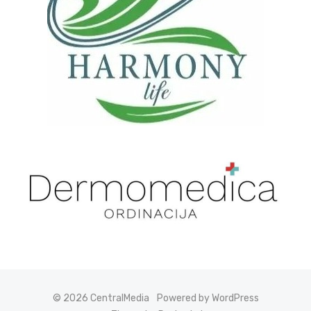
© 2026 CentralMedia
Powered by WordPress