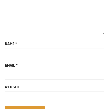
NAME
*
EMAIL
*
WEBSITE