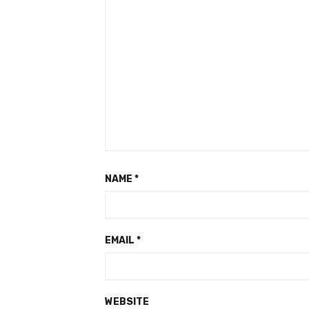
NAME
*
EMAIL
*
WEBSITE