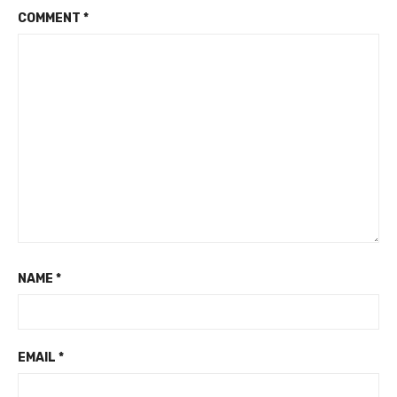
COMMENT
*
NAME
*
EMAIL
*