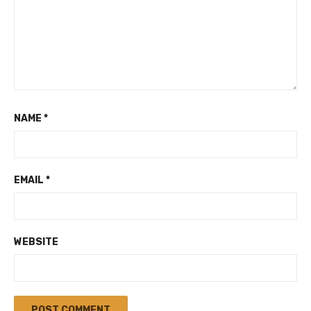
NAME
*
EMAIL
*
WEBSITE