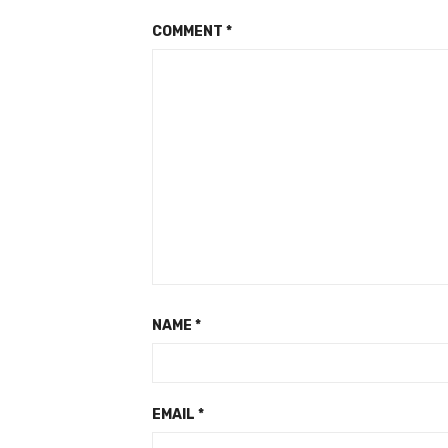
COMMENT
*
NAME
*
EMAIL
*