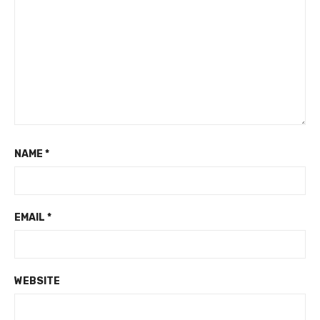
NAME
*
EMAIL
*
WEBSITE