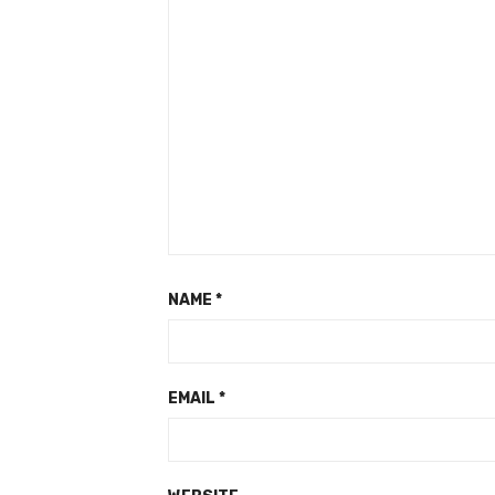
NAME
*
EMAIL
*