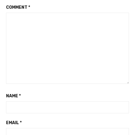
COMMENT
*
NAME
*
EMAIL
*