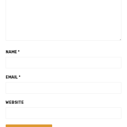
NAME
*
EMAIL
*
WEBSITE