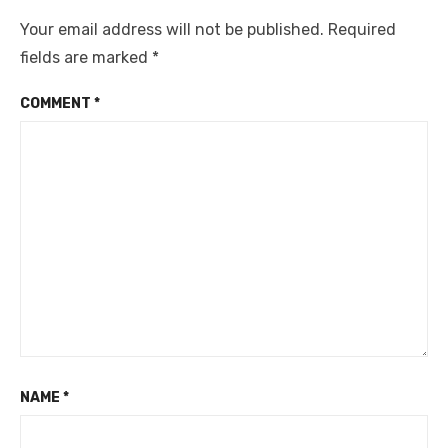
Your email address will not be published.
Required
fields are marked
*
COMMENT
*
NAME
*