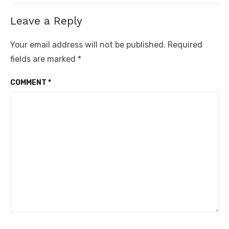
Leave a Reply
Your email address will not be published.
Required
fields are marked
*
COMMENT
*