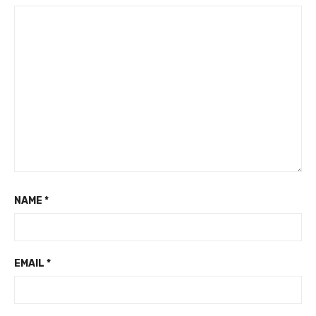
NAME
*
EMAIL
*