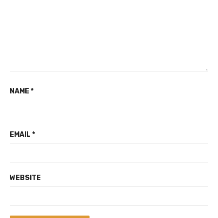
NAME
*
EMAIL
*
WEBSITE