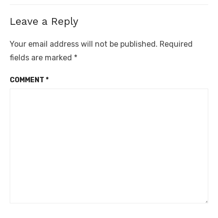
Leave a Reply
Your email address will not be published.
Required
fields are marked
*
COMMENT
*