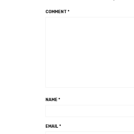
COMMENT
*
NAME
*
EMAIL
*