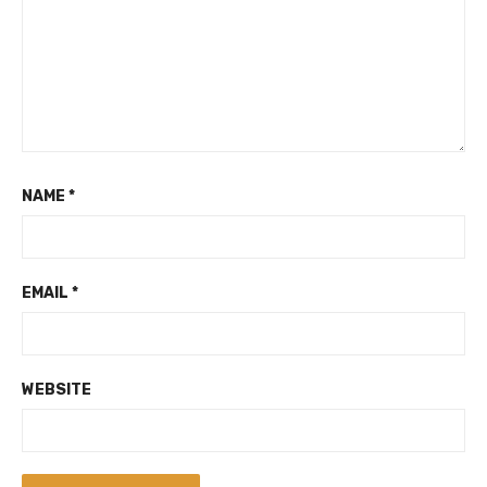
NAME
*
EMAIL
*
WEBSITE