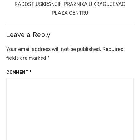
Next
RADOST USKRŠNJIH PRAZNIKA U KRAGUJEVAC
post:
PLAZA CENTRU
Leave a Reply
Your email address will not be published.
Required
fields are marked
*
COMMENT
*