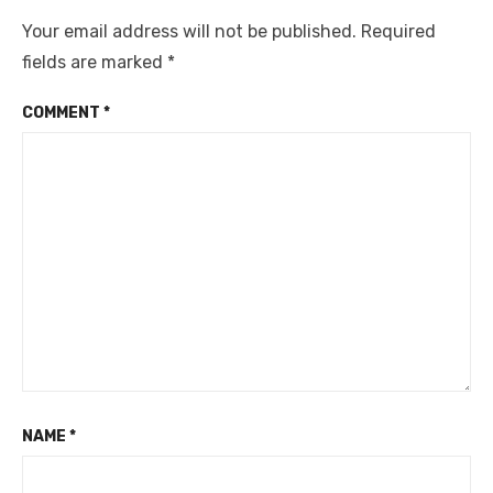
Your email address will not be published.
Required
fields are marked
*
COMMENT
*
NAME
*