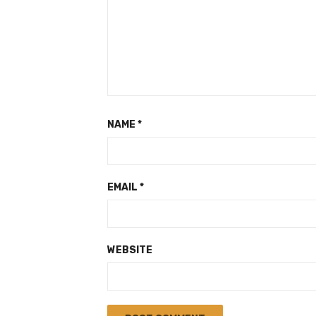
NAME
*
EMAIL
*
WEBSITE