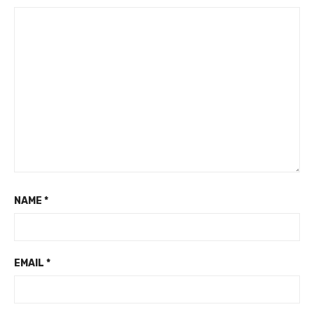
NAME
*
EMAIL
*