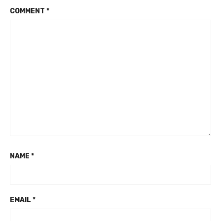
COMMENT
*
NAME
*
EMAIL
*