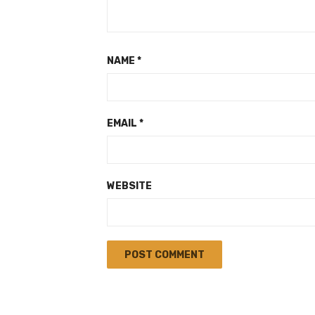
NAME
*
EMAIL
*
WEBSITE