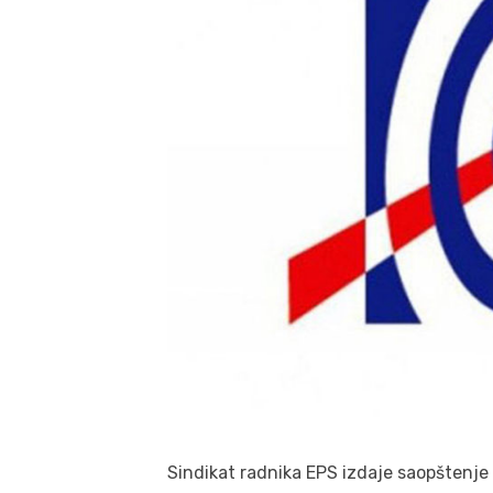
Sindikat radnika EPS izdaje saopštenje 