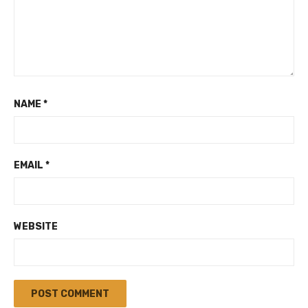
NAME
*
EMAIL
*
WEBSITE