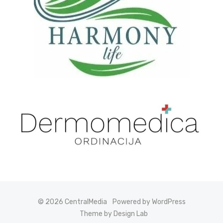
© 2026 CentralMedia
Powered by WordPress
Theme by Design Lab