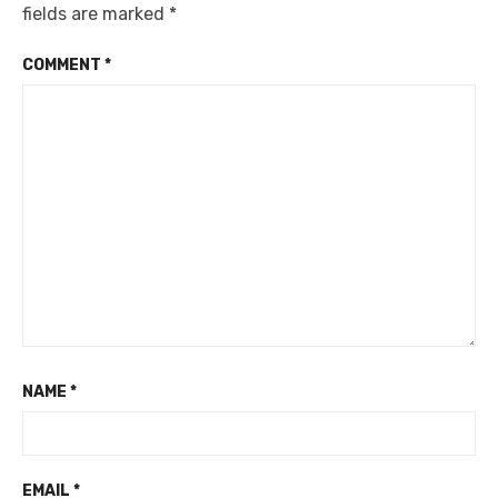
fields are marked
*
COMMENT
*
NAME
*
EMAIL
*