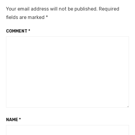
Your email address will not be published.
Required
fields are marked
*
COMMENT
*
NAME
*