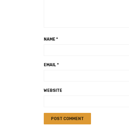
NAME
*
EMAIL
*
WEBSITE