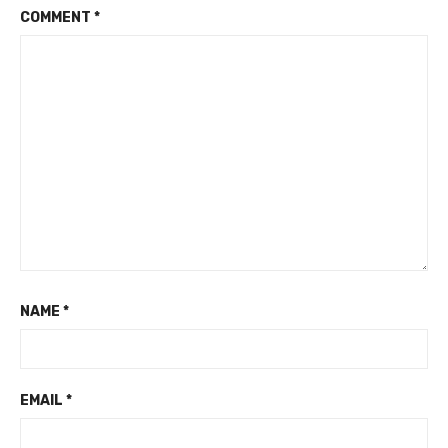
COMMENT
*
NAME
*
EMAIL
*