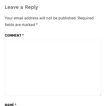
Leave a Reply
Your email address will not be published.
Required
fields are marked
*
COMMENT
*
NAME
*