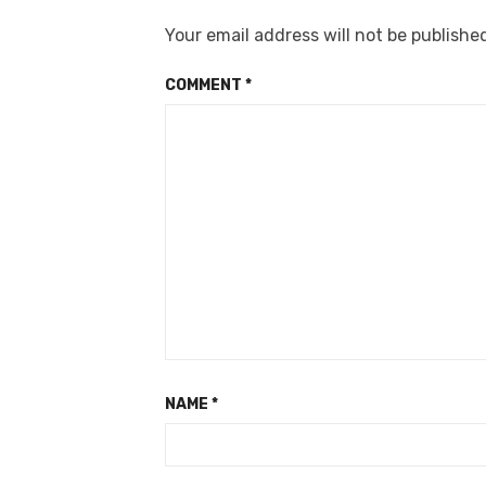
Your email address will not be publishe
COMMENT
*
NAME
*