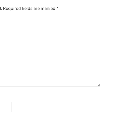
d.
Required fields are marked
*