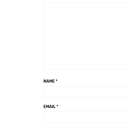
NAME
*
EMAIL
*