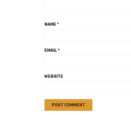
NAME
*
EMAIL
*
WEBSITE