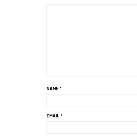
NAME
*
EMAIL
*