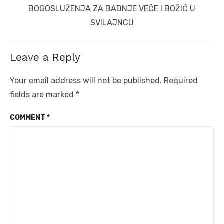
Next
BOGOSLUŽENJA ZA BADNJE VEČE I BOŽIĆ U
post:
SVILAJNCU
Leave a Reply
Your email address will not be published.
Required
fields are marked
*
COMMENT
*