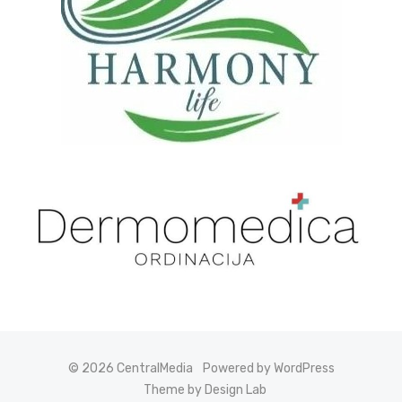
© 2026 CentralMedia
Powered by WordPress
Theme by Design Lab