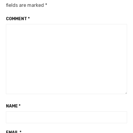
fields are marked
*
COMMENT
*
NAME
*
EMAIL
*