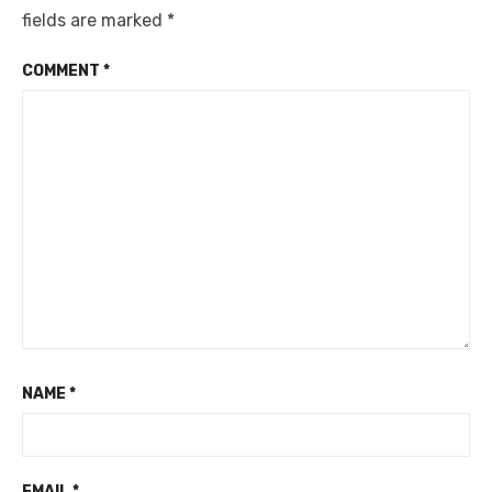
fields are marked
*
COMMENT
*
NAME
*
EMAIL
*