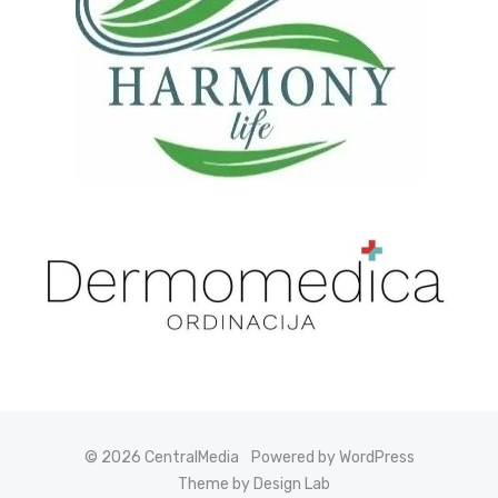
© 2026 CentralMedia
Powered by WordPress
Theme by Design Lab