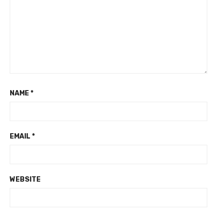
NAME
*
EMAIL
*
WEBSITE