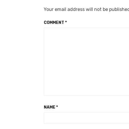
Your email address will not be publishe
COMMENT
*
NAME
*