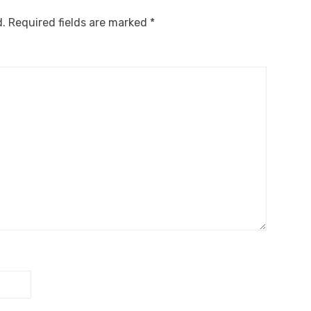
d.
Required fields are marked
*