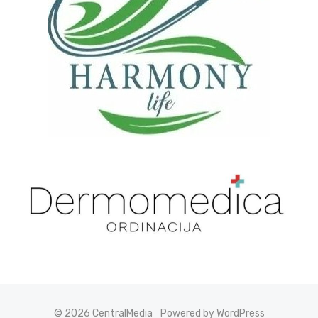
© 2026 CentralMedia
Powered by WordPress