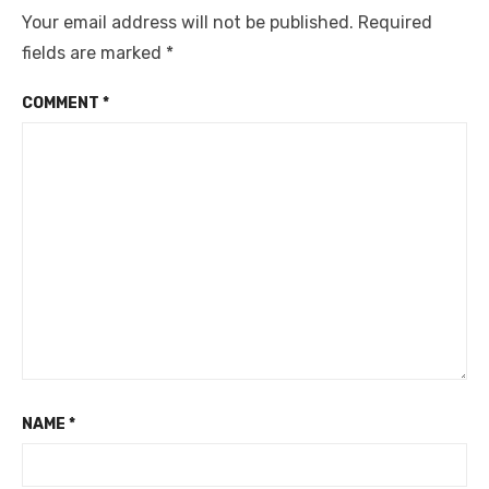
Your email address will not be published.
Required
fields are marked
*
COMMENT
*
NAME
*