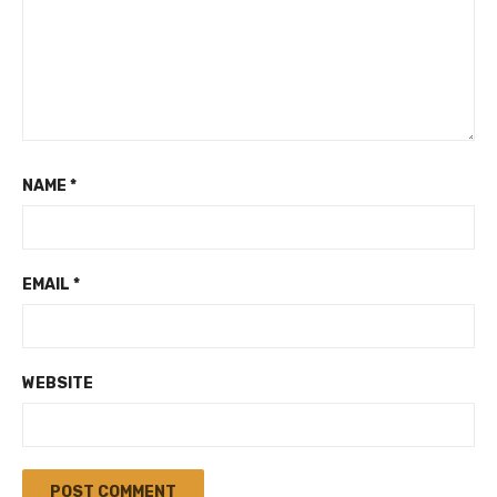
NAME
*
EMAIL
*
WEBSITE