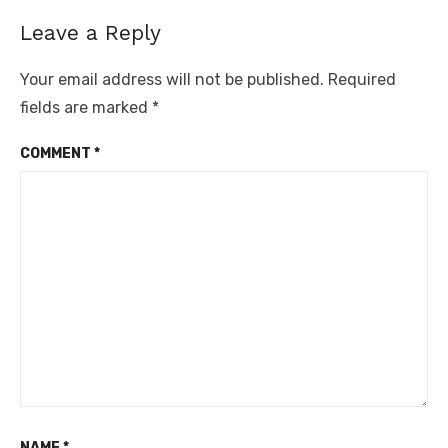
Leave a Reply
Your email address will not be published.
Required
fields are marked
*
COMMENT
*
NAME
*