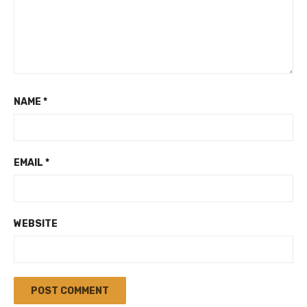
NAME
*
EMAIL
*
WEBSITE