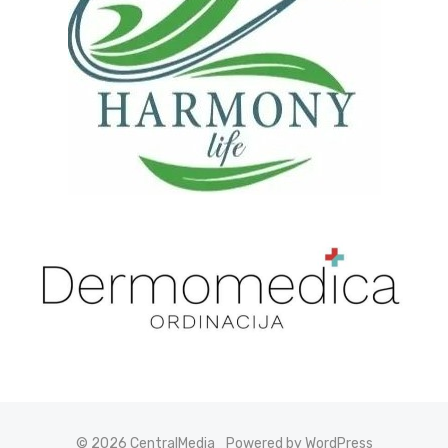
© 2026 CentralMedia
Powered by WordPress