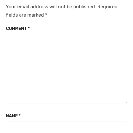
Your email address will not be published.
Required
fields are marked
*
COMMENT
*
NAME
*